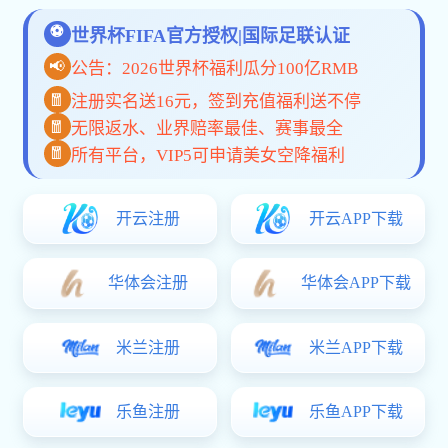
注册信息：如手机号、昵称、头像等基础资料
设备信息：操作系统、浏览器、分辨率、唯一标识等
行为记录：包括访问路径、停留时间、偏好设置等
位置信息：在获得授权后采集
三、信息使用目的
收集到的信息将用于：
为您提供定制化内容与互动体验
保障账号和数据安全
进行数据分析与服务优化
在授权基础上提供通知推送服务
四、第三方共享与信息披露
我们承诺不会随意出售用户信息，仅在以下情况下共享：
经您明确授权的合作服务