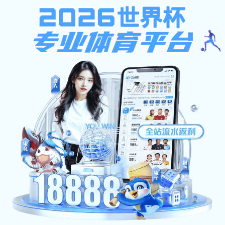
注册入口
隐私政策
一、引言
世界杯官方入口平台为用户提供便捷、实时的体育赛事内容，在
保障服务体验的同时，我们高度重视个人隐私保护。
二、信息收集范围
我们可能收集以下信息：